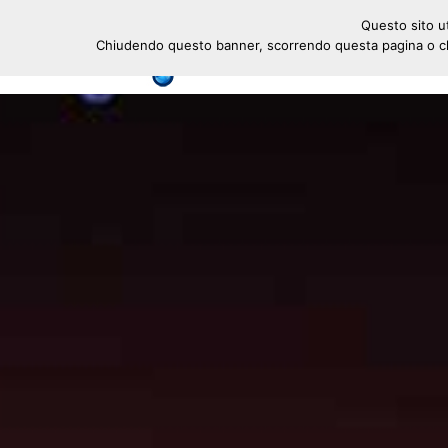
Questo sito ut
Chiudendo questo banner, scorrendo questa pagina o cli