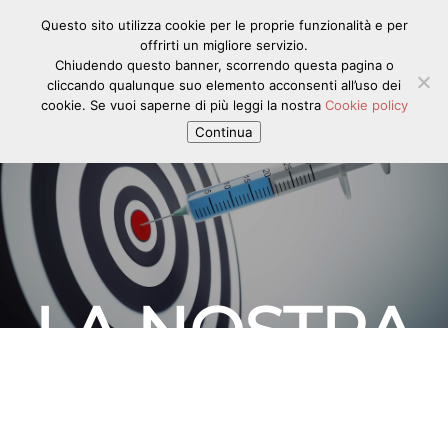
Questo sito utilizza cookie per le proprie funzionalità e per
offrirti un migliore servizio.
Chiudendo questo banner, scorrendo questa pagina o
cliccando qualunque suo elemento acconsenti all’uso dei
cookie. Se vuoi saperne di più leggi la nostra
Cookie policy
Continua
LA NOSTRA
TECNOLOGIA