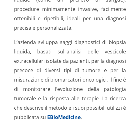
procedure minimamente invasive, facilmente
ottenibili e ripetibili, ideali per una diagnosi
precisa e personalizzata.
L’azienda sviluppa saggi diagnostici di biopsia
liquida, basati sull’analisi delle vescicole
extracellulari isolate da pazienti, per la diagnosi
precoce di diversi tipi di tumore e per la
misurazione di biomarcatori oncologici. Il fine è
di monitorare l’evoluzione della patologia
tumorale e la risposta alle terapie. La ricerca
che descrive il metodo e i suoi possibili utilizzi è
pubblicata su
EBioMedicine
.