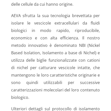
delle cellule da cui hanno origine.
AEVA sfrutta la sua tecnologia brevettata per
isolare le vescicole extracellulari da fluidi
biologici in modo rapido, riproducibile,
economico e con alta efficienza. Il nostro
metodo innovativo è denominato NBI (Nickel
Based Isolation, Isolamento a base di Nichel) e
utilizza delle biglie funzionalizzate con cationi
di nichel per catturare vescicole intatte, che
mantengono le loro caratteristiche originarie e
sono quindi utilizzabili per successive
caratterizzazioni molecolari del loro contenuto
biologico.
Ulteriori dettagli sul protocollo di isolamento