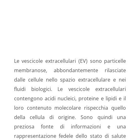
Le vescicole extracellulari (EV) sono particelle
membranose, abbondantemente rilasciate
dalle cellule nello spazio extracellulare e nei
fluidi biologici. Le vescicole extracellulari
contengono acidi nucleici, proteine ​​e lipidi e il
loro contenuto molecolare rispecchia quello
della cellula di origine. Sono quindi una
preziosa fonte di informazioni e una
rappresentazione fedele dello stato di salute