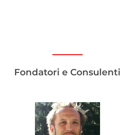
Fondatori e Consulenti