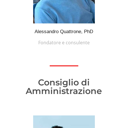
Alessandro Quattrone, PhD
Fondatore e consulente
Consiglio di
Amministrazione