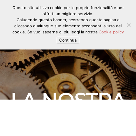
Questo sito utilizza cookie per le proprie funzionalità e per
offrirti un migliore servizio.
Chiudendo questo banner, scorrendo questa pagina o
cliccando qualunque suo elemento acconsenti all’uso dei
cookie. Se vuoi saperne di più leggi la nostra
Cookie policy
Continua
LA NOSTRA
SQUADRA