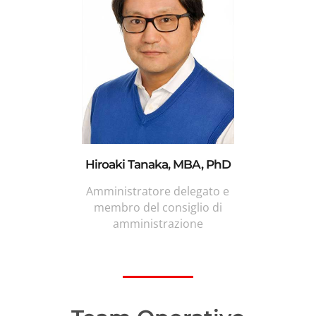
Hiroaki Tanaka, MBA, PhD
Amministratore delegato e
membro del consiglio di
amministrazione